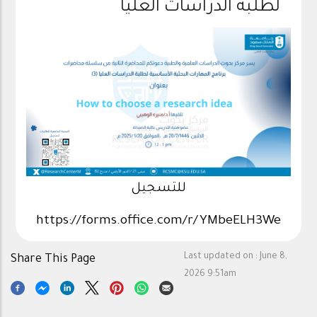
لطلبة الدراسات العليا
للتسجيل
https://forms.office.com/r/YMbeELH3We
Last updated on :
June 8,
Share This Page
2026 9:51am