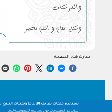
شارك هذه الصفحة
Footer
نستخدم ملفات تعريف الارتباط وتقنيات التتبع الأ
لمزيد من المعلومات حول سياسة الخصوصية لدينا