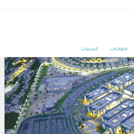
الطالبات
الخدمات