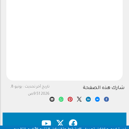
تاريخ آخر تحديث :
يونيو 8,
شارك هذه الصفحة
2026 9:51ص