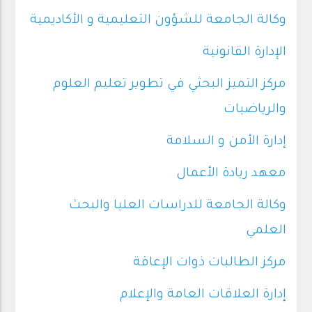
وكالة الجامعة للشؤون التعليمية و الأكاديمية
الإدارة القانونية
مركز التميز البحثي في تطوير تعليم العلوم
والرياضيات
إدارة الأمن و السلامة
معهد ريادة الأعمال
وكالة الجامعة للدراسات العليا والبحث
العلمي
مركز الطالبات ذوات الإعاقة
إدارة العلاقات العامة والإعلام