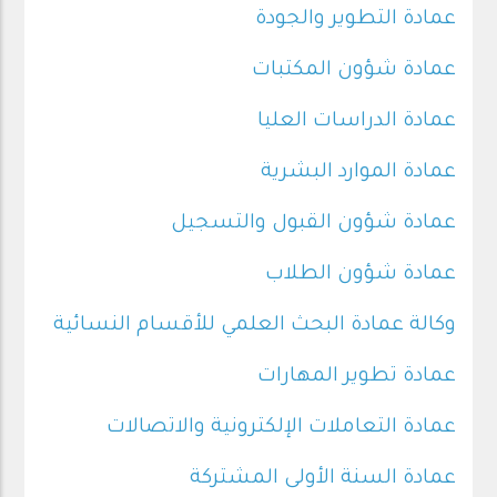
عمادة التطوير والجودة
عمادة شؤون المكتبات
عمادة الدراسات العليا
عمادة الموارد البشرية
عمادة شؤون القبول والتسجيل
عمادة شؤون الطلاب
وكالة
عمادة البحث العلمي للأقسام النسائية
عمادة تطوير المهارات
عمادة التعاملات الإلكترونية والاتصالات
عمادة
السنة الأولى المشتركة