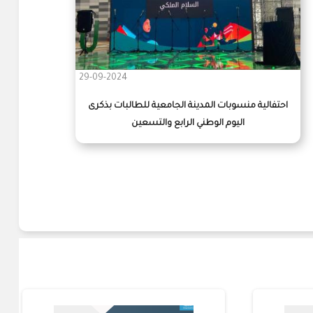
29-09-2024
احتفالية منسوبات المدينة الجامعية للطالبات بذكرى
اليوم الوطني الرابع والتسعين