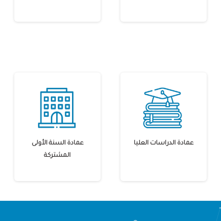
عمادة الدراسات العليا
عمادة السنة الأولى
المشتركة