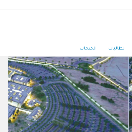
الطالبات
الخدمات