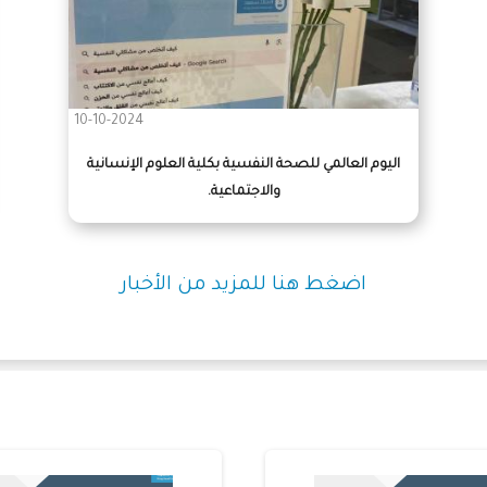
10-10-2024
اليوم العالمي للصحة النفسية بكلية العلوم الإنسانية
والاجتماعية.
اضغط هنا للمزيد من الأخبار