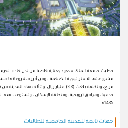
حظيت جامعة الملك سعود بعناية خاصة من لدن خادم الحرمين ال
1435هـ.
جهات تابعة للمدينة الجامعية للطالبات