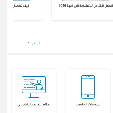
الحفل الختامي للأنشطة الرياضية 2026
للمزيد
تطبيقات الجامعة
نظام التدريب الالكتروني