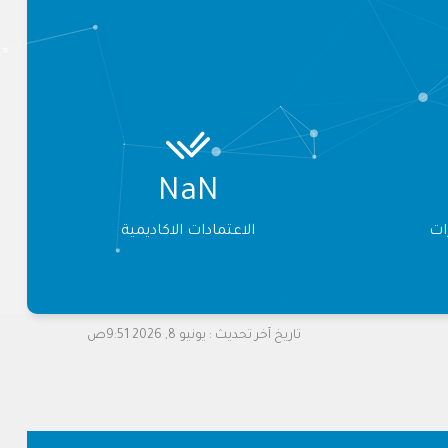
NaN
ات
الاعتمادات الاكاديمية
تاريخ آخر تحديث :
يونيو 8, 2026 9:51ص