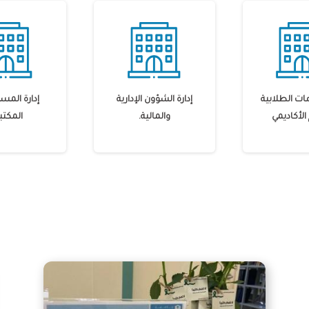
مات الطلابية
إدارة الشؤون الإدارية
إدارة المس
الأكاديمي
والمالية.
المكتبي