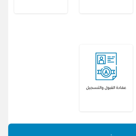
عمادة القبول والتسجيل