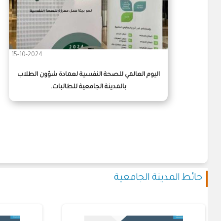
15-10-2024
اليوم العالمي للصحة النفسية لعمادة شؤون الطلاب
بالمدينة الجامعية للطالبات.
حائط المدينة الجامعية