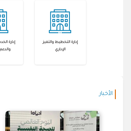
إدارة التخطيط والتميز
إدارة الخد
الإداري
والدعم 
الأخبار