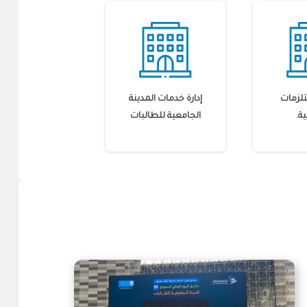
تلزمات
إدارة خدمات المدينة
ة.
الجامعية للطالبات