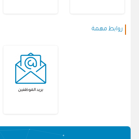
روابط مهمة
بريد الموظفين