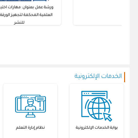
تطبيقات تقنية النانو في مجال توصيل
ورشة عمل
العقاقير
العلمية
الخدمات الإلكترونية
بوابة الخدمات الإلكترونية
نظام إدارة التعلم