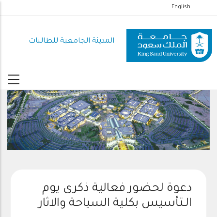
تجاوز
English
إلى
المحتوى
المدينة الجامعية للطالبات
الرئيسي
دعوة لحضور فعالية ذكرى يوم
الـتأسيس بكلية السياحة والاثار