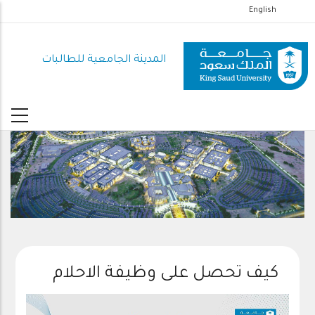
تجاوز
English
إلى
المحتوى
المدينة الجامعية للطالبات
الرئيسي
كيف تحصل على وظيفة الاحلام