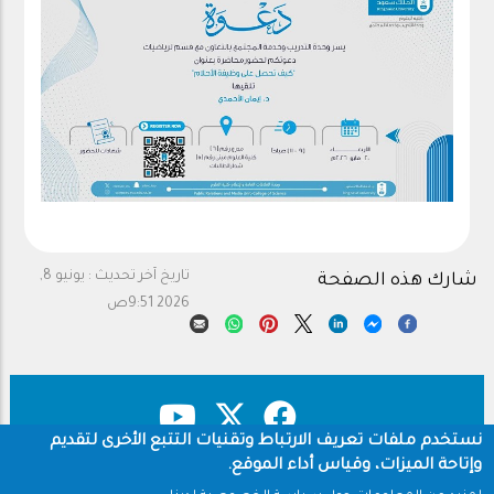
تاريخ آخر تحديث :
يونيو 8,
شارك هذه الصفحة
2026 9:51ص
نستخدم ملفات تعريف الارتباط وتقنيات التتبع الأخرى لتقديم
وإتاحة الميزات، وقياس أداء الموقع.
حقوق النشر
سياسة الخصوصية
Footer